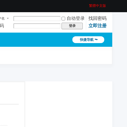
繁體中文版
自动登录
找回密码
户名
码
立即注册
登录
快捷导航