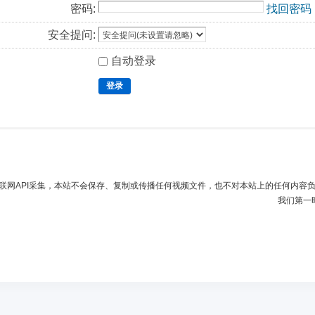
密码:
找回密码
安全提问:
自动登录
登录
联网API采集，本站不会保存、复制或传播任何视频文件，也不对本站上的任何内容
我们第一