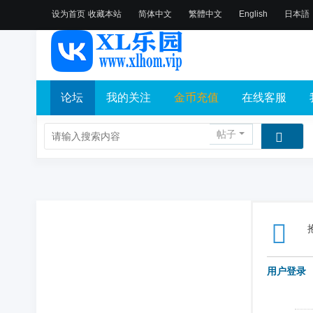
设为首页
收藏本站
简体中文
繁體中文
English
日本語
论坛
我的关注
金币充值
在线客服
帖子
用户登录