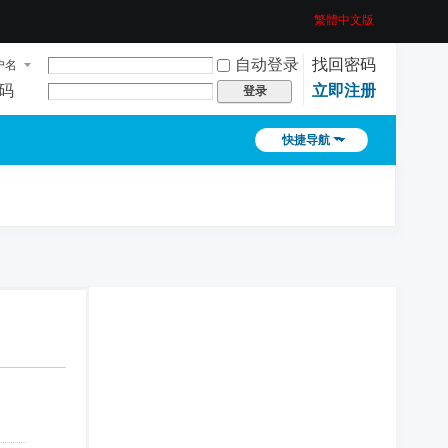
繁體中文版
自动登录
找回密码
户名
码
立即注册
登录
快捷导航