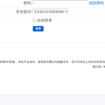
密码:
找回密码
安全提问:
自动登录
登录
联网API采集，本站不会保存、复制或传播任何视频文件，也不对本站上的任何内容
我们第一