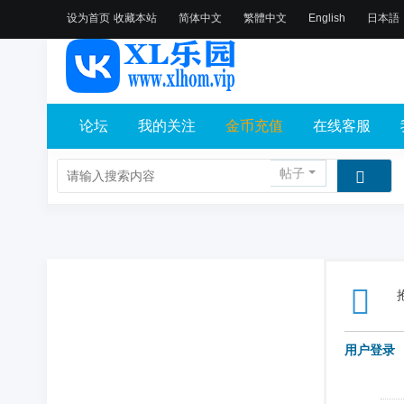
设为首页
收藏本站
简体中文
繁體中文
English
日本語
论坛
我的关注
金币充值
在线客服
帖子
用户登录