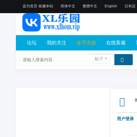
设为首页
收藏本站
简体中文
繁體中文
English
日本語
论坛
我的关注
金币充值
在线客服
帖子
用户登录