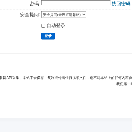
密码:
找回密码
安全提问:
自动登录
登录
联网API采集，本站不会保存、复制或传播任何视频文件，也不对本站上的任何内容
我们第一