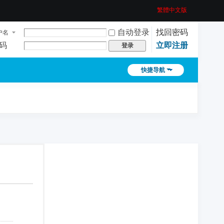
繁體中文版
自动登录
找回密码
户名
码
立即注册
登录
快捷导航