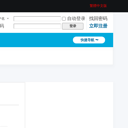
繁體中文版
自动登录
找回密码
户名
码
立即注册
登录
快捷导航