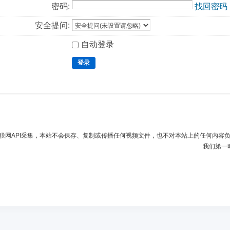
密码:
找回密码
安全提问:
自动登录
登录
联网API采集，本站不会保存、复制或传播任何视频文件，也不对本站上的任何内容
我们第一