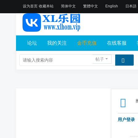
设为首页
收藏本站
简体中文
繁體中文
English
日本語
论坛
我的关注
金币充值
在线客服
帖子
用户登录