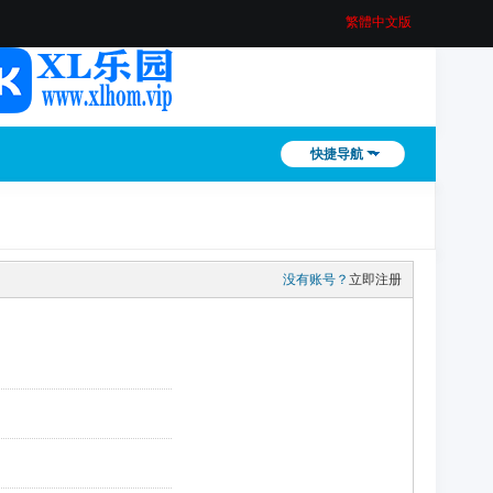
繁體中文版
快捷导航
没有账号？
立即注册