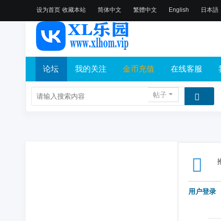
设为首页
收藏本站
简体中文
繁體中文
English
日本語
论坛
我的关注
金币充值
在线客服
帖子
用户登录