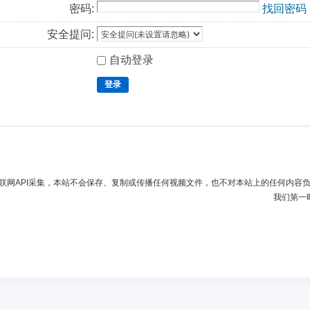
密码:
找回密码
安全提问:
自动登录
登录
联网API采集，本站不会保存、复制或传播任何视频文件，也不对本站上的任何内容
我们第一