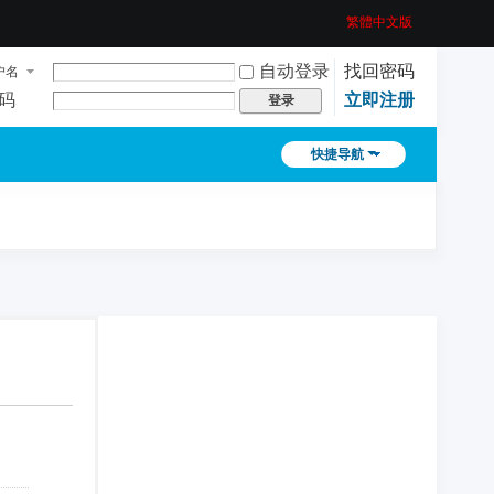
繁體中文版
自动登录
找回密码
户名
码
立即注册
登录
快捷导航