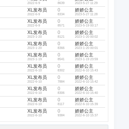
2022-6-9
8639
2023-5-27 11:29
XL发布员
0
娇娇公主
2022-6-9
8334
2023-5-27 11:28
XL发布员
0
娇娇公主
2022-6-9
8571
2023-5-19 00:17
XL发布员
0
娇娇公主
2023-1-20
8121
2023-1-20 00:02
XL发布员
0
娇娇公主
2023-1-20
8366
2023-1-20 00:01
XL发布员
0
娇娇公主
2023-1-19
8541
2023-1-19 23:59
XL发布员
0
娇娇公主
2022-6-10
8302
2022-6-10 15:43
XL发布员
0
娇娇公主
2022-6-10
7884
2022-6-10 15:42
XL发布员
0
娇娇公主
2022-6-10
8306
2022-6-10 15:40
XL发布员
0
娇娇公主
2022-6-10
8117
2022-6-10 15:39
XL发布员
0
娇娇公主
2022-6-10
9384
2022-6-10 15:37