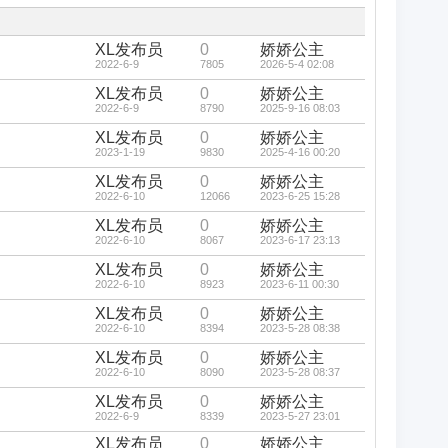
藏
置
顶
帖
XL发布员
0
娇娇公主
2022-6-9
7805
2026-5-4 02:08
XL发布员
0
娇娇公主
2022-6-9
8790
2025-9-16 08:03
XL发布员
0
娇娇公主
2023-1-19
9830
2025-4-16 00:20
XL发布员
0
娇娇公主
2022-6-10
12066
2023-6-25 15:28
XL发布员
0
娇娇公主
2022-6-10
8067
2023-6-17 23:13
XL发布员
0
娇娇公主
2022-6-10
8923
2023-6-11 00:30
XL发布员
0
娇娇公主
2022-6-10
8394
2023-5-28 08:38
XL发布员
0
娇娇公主
2022-6-10
8090
2023-5-28 08:37
XL发布员
0
娇娇公主
2022-6-9
8339
2023-5-27 23:01
XL发布员
0
娇娇公主